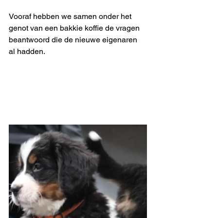
Vooraf hebben we samen onder het 
genot van een bakkie koffie de vragen 
beantwoord die de nieuwe eigenaren 
al hadden. 