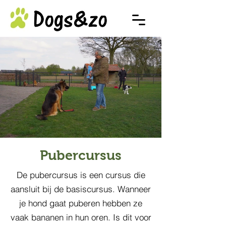
Pubercursus
De pubercursus is een cursus die
aansluit bij de basiscursus. Wanneer
je hond gaat puberen hebben ze
vaak bananen in hun oren. Is dit voor