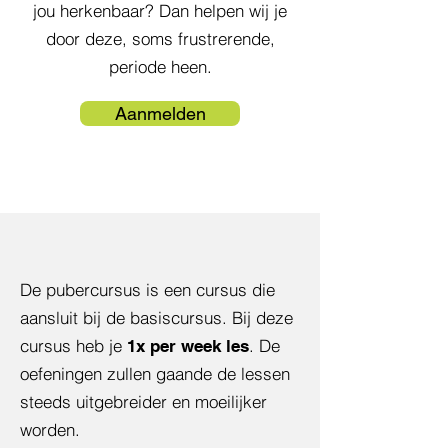
jou herkenbaar? Dan helpen wij je
door deze, soms frustrerende,
periode heen.
Aanmelden
De pubercursus is een cursus die
aansluit bij de basiscursus. Bij deze
cursus heb je
. De
1x per week les
oefeningen zullen gaande de lessen
steeds uitgebreider en moeilijker
worden.