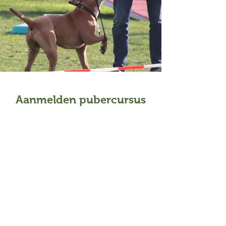
Aanmelden pubercursus