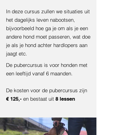
In deze cursus zullen
we situaties uit
het dagelijks leven nabootsen,
bijvoorbeeld hoe ga je om als je een
andere hond moet passeren, wat doe
je als je hond achter hardlopers aan
jaagt etc.
De pubercursus is voor honden met
een leeftijd vanaf 6 maanden.
De kosten voor de pubercursus zijn
en bestaat uit
€ 125,-
8 lessen