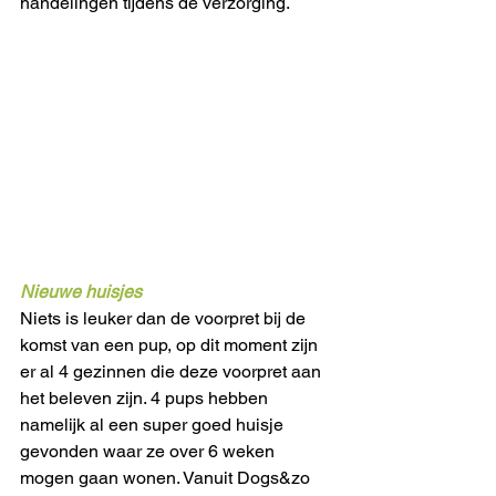
handelingen tijdens de verzorging. 
Nieuwe huisjes
Niets is leuker dan de voorpret bij de 
komst van een pup, op dit moment zijn 
er al 4 gezinnen die deze voorpret aan 
het beleven zijn. 4 pups hebben 
namelijk al een super goed huisje 
gevonden waar ze over 6 weken 
mogen gaan wonen. Vanuit Dogs&zo 