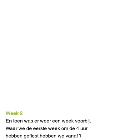
Week 2
En toen was er weer een week voorbij. 
Waar we de eerste week om de 4 uur 
hebben geflest hebben we vanaf 't 