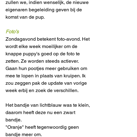
zullen we, indien wenselijk, de nieuwe 
eigenaren begeleiding geven bij de 
komst van de pup. 
Foto’s
Zondagavond betekent foto-avond. Het 
wordt elke week moeilijker om de 
knappe puppy's goed op de foto te 
zetten. Ze worden steeds actiever. 
Gaan hun pootjes meer gebruiken om 
mee te lopen in plaats van kruipen. Ik 
zou zeggen pak de update van vorige 
week erbij en zoek de verschillen. 
Het bandje van lichtblauw was te klein, 
daarom heeft deze nu een zwart 
bandje. 
"Oranje" heeft tegenwoordig geen 
bandje meer om. 