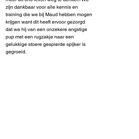
zijn dankbaar voor alle kennis en 
training die we bij Maud hebben mogen 
krijgen want dit heeft ervoor gezorgd 
dat we hij van een onzekere angstige 
pup met een rugzakje naar een 
gelukkige stoere gespierde spijker is 
gegroeid. 