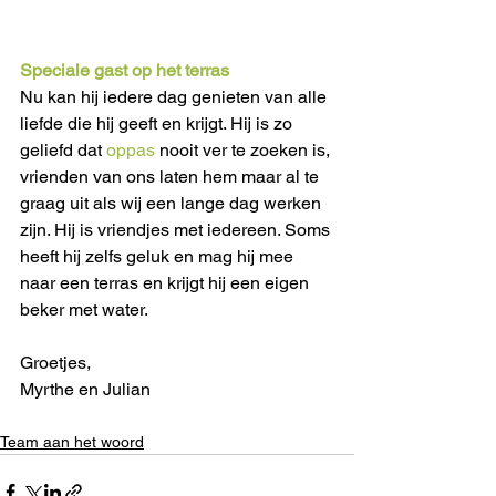
Speciale gast op het terras   
Nu kan hij iedere dag genieten van alle 
liefde die hij geeft en krijgt. Hij is zo 
geliefd dat 
oppas 
nooit ver te zoeken is, 
vrienden van ons laten hem maar al te 
graag uit als wij een lange dag werken 
zijn. Hij is vriendjes met iedereen. Soms 
heeft hij zelfs geluk en mag hij mee 
naar een terras en krijgt hij een eigen 
beker met water. 
Groetjes,
Myrthe en Julian
Team aan het woord