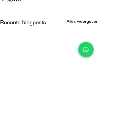
Alles weergeven
Recente blogposts
Opmerkingen