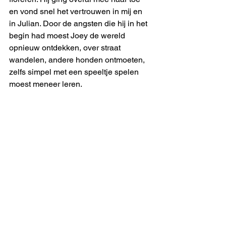
en vond snel het vertrouwen in mij en 
in Julian. Door de angsten die hij in het 
begin had moest Joey de wereld 
opnieuw ontdekken, over straat 
wandelen, andere honden ontmoeten, 
zelfs simpel met een speeltje spelen 
moest meneer leren. 