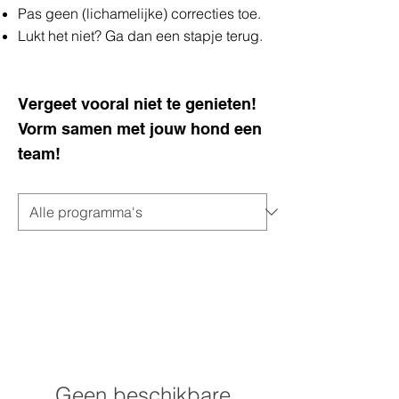
Pas geen (lichamelijke) correcties toe.
Lukt het niet? Ga dan een stapje terug.
Vergeet vooral niet te genieten!
Vorm samen met jouw hond een
team!
Geen beschikbare