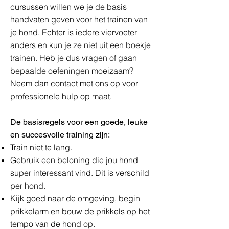
cursussen willen we je de basis
handvaten geven voor het trainen van
je hond. Echter is iedere viervoeter
anders en kun je ze niet uit een boekje
trainen. Heb je dus vragen of gaan
bepaalde oefeningen moeizaam?
Neem dan contact met ons op voor
professionele hulp op maat.
De basisregels voor een goede, leuke
en succesvolle training zijn:
Train niet te lang.
Gebruik een beloning die jou hond
super interessant vind. Dit is verschild
per hond.
Kijk goed naar de omgeving, begin
prikkelarm en bouw de prikkels op het
tempo van de hond op.