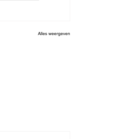
Alles weergeven