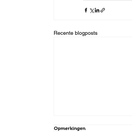
Recente blogposts
Opmerkingen