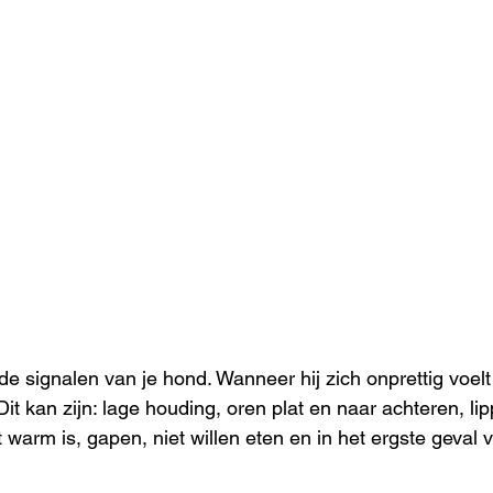
de signalen van je hond. Wanneer hij zich onprettig voelt 
Dit kan zijn: lage houding, oren plat en naar achteren, lip
 warm is, gapen, niet willen eten en in het ergste geval 