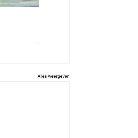
Alles weergeven