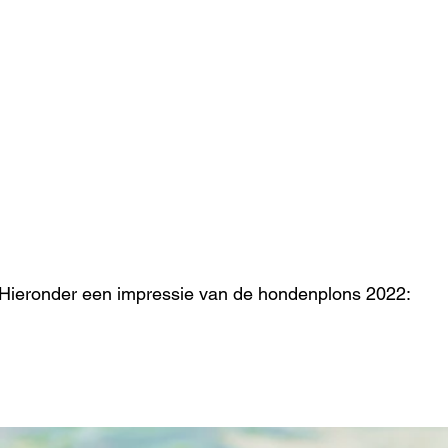
Hieronder een impressie van de hondenplons 2022: