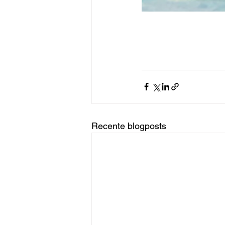
Recente blogposts