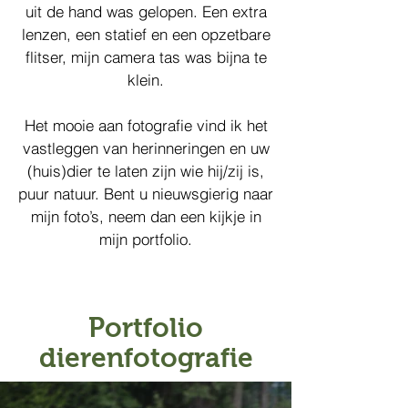
uit de hand was gelopen. Een extra
lenzen, een statief en een opzetbare
flitser, mijn camera tas was bijna te
klein.
Het mooie aan fotografie vind ik het
vastleggen van herinneringen en uw
(huis)dier te laten zijn wie hij/zij is,
puur natuur. Bent u nieuwsgierig naar
mijn foto’s, neem dan een kijkje in
mijn portfolio.
Portfolio
dierenfotografie