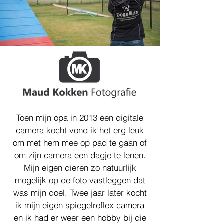
Toen mijn opa in 2013 een digitale
camera kocht vond ik het erg leuk
om met hem mee op pad te gaan of
om zijn camera een dagje te lenen.
Mijn eigen dieren zo natuurlijk
mogelijk op de foto vastleggen dat
was mijn doel. Twee jaar later kocht
ik mijn eigen spiegelreflex camera
en ik had er weer een hobby bij die