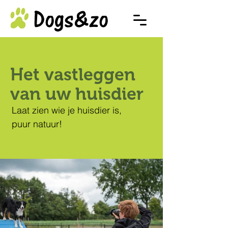
Het vastleggen
van uw huisdier
Laat zien wie je huisdier is,
puur natuur!